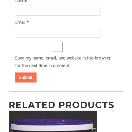
Name
*
Email
*
Save my name, email, and website in this browser
for the next time I comment.
RELATED PRODUCTS