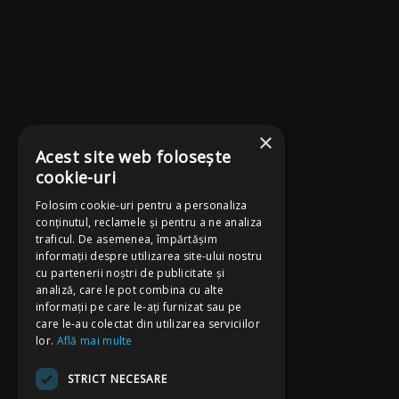
×
Acest site web folosește
cookie-uri
Folosim cookie-uri pentru a personaliza
conținutul, reclamele și pentru a ne analiza
traficul. De asemenea, împărtășim
informații despre utilizarea site-ului nostru
cu partenerii noștri de publicitate și
analiză, care le pot combina cu alte
informații pe care le-ați furnizat sau pe
care le-au colectat din utilizarea serviciilor
lor.
Află mai multe
STRICT NECESARE