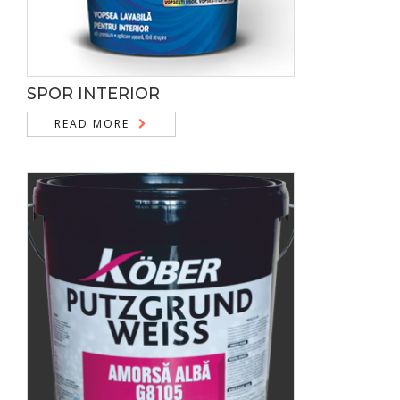
SPOR INTERIOR
READ MORE