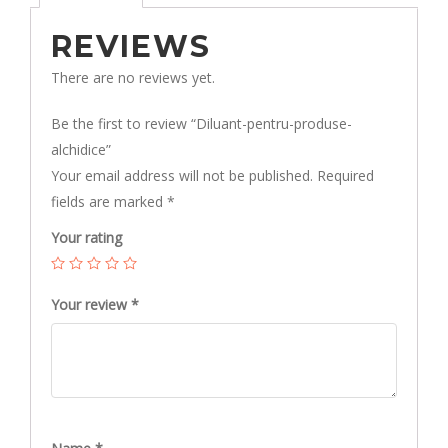
REVIEWS
There are no reviews yet.
Be the first to review “Diluant-pentru-produse-
alchidice”
Your email address will not be published.
Required
fields are marked
*
Your rating
Your review
*