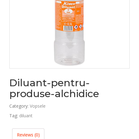
Diluant-pentru-
produse-alchidice
Category:
Vopsele
Tag:
diluant
Reviews (0)