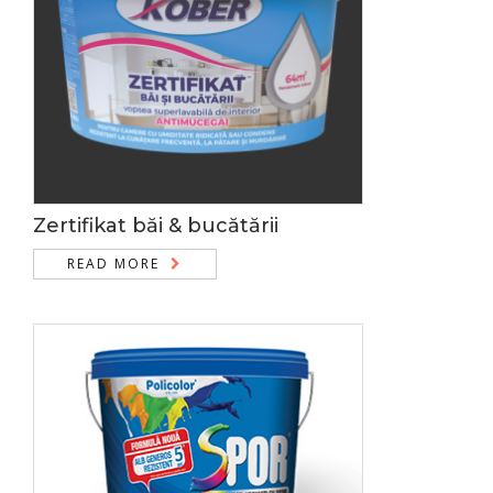
Zertifikat băi & bucătării
READ MORE