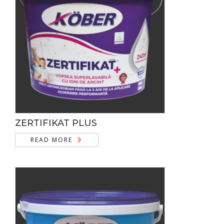
ZERTIFIKAT PLUS
READ MORE